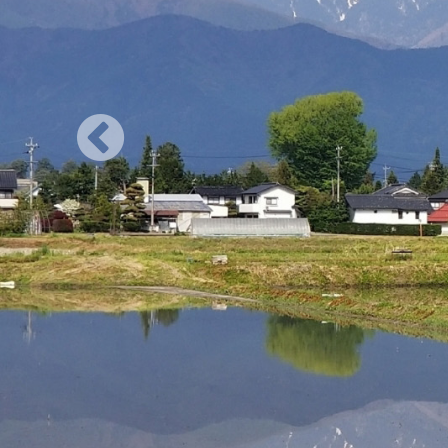
Previous