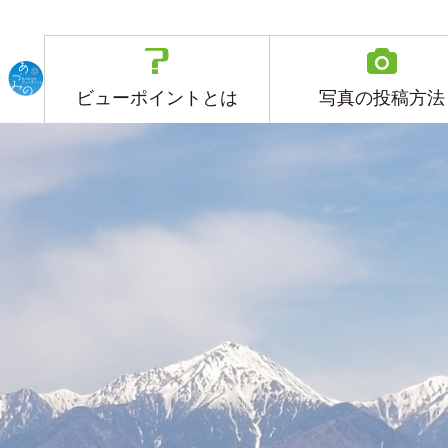
(current)
ビューポイントとは
写真の投稿方法