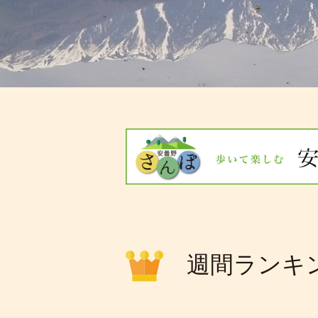
週間ランキ