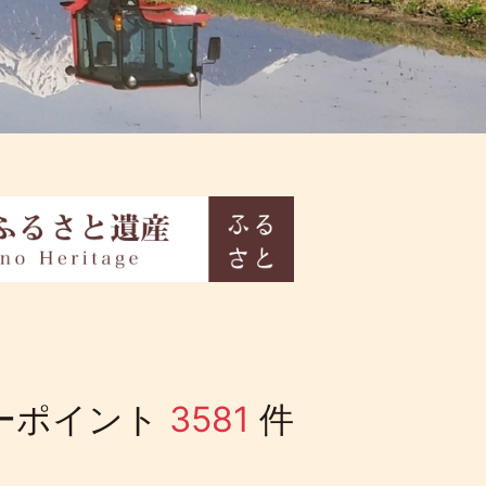
ーポイント
3581
件