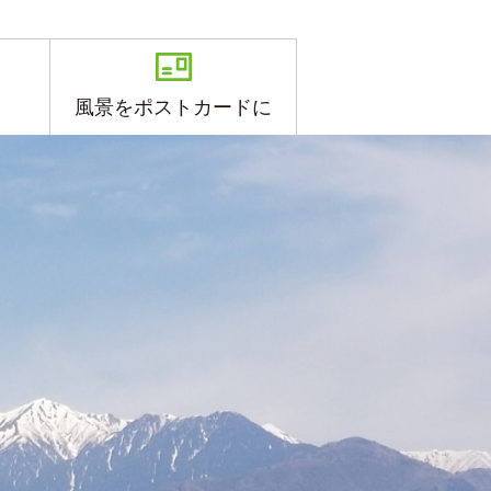
風景をポストカードに